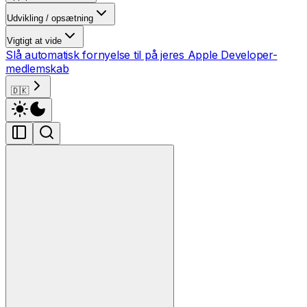
Udvikling / opsætning
Vigtigt at vide
Slå automatisk fornyelse til på jeres Apple Developer-
medlemskab
🇩🇰