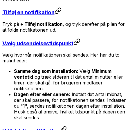
Tilføj en notifikation
Tryk på
+ Tilføj notifikation
, og tryk derefter på pilen for
at folde notifikationen ud.
Vælg udsendelsestidspunkt
Vælg hvornår notifikationen skal sendes. Her har du to
muligheder:
Samme dag som installation:
Vælg
Minimum
ventetid
og træk slideren til det antal minutter eller
timer, der skal gå, før brugeren modtager
notifikationen.
Dagen efter eller senere:
Indtast det antal midnat,
der skal passere, før notifikationen sendes. Indtaster
du "1", sendes notifikationen dagen efter installation.
Husk også at angive, hvilket tidspunkt på dagen den
skal sendes.