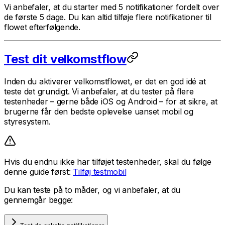
Vi anbefaler, at du starter med 5 notifikationer fordelt over
de første 5 dage. Du kan altid tilføje flere notifikationer til
flowet efterfølgende.
Test dit velkomstflow
Inden du aktiverer velkomstflowet, er det en god idé at
teste det grundigt. Vi anbefaler, at du tester på flere
testenheder – gerne både iOS og Android – for at sikre, at
brugerne får den bedste oplevelse uanset mobil og
styresystem.
Hvis du endnu ikke har tilføjet testenheder, skal du følge
denne guide først:
Tilføj testmobil
Du kan teste på to måder, og vi anbefaler, at du
gennemgår begge: