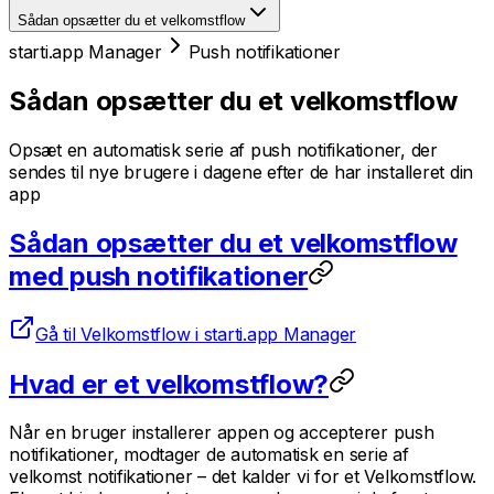
Sådan opsætter du et velkomstflow
starti.app Manager
Push notifikationer
Sådan opsætter du et velkomstflow
Opsæt en automatisk serie af push notifikationer, der
sendes til nye brugere i dagene efter de har installeret din
app
Sådan opsætter du et velkomstflow
med push notifikationer
Gå til Velkomstflow i starti.app Manager
Hvad er et velkomstflow?
Når en bruger installerer appen og accepterer push
notifikationer, modtager de automatisk en serie af
velkomst notifikationer – det kalder vi for et Velkomstflow.