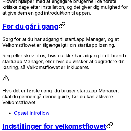
Flowet hjælper med at engagere brugerne i de første
kritiske dage efter installation, og det giver dig mulighed for
at give dem en god introduktion til appen.
Før du går i gang
Sørg for at du har adgang til starti.app Manager, og at
Velkomstflowet er tilgængeligt i din starti.app løsning.
Ring eller skriv til os, hvis du ikke har adgang til dit brand i
starti.app Manager, eller hvis du ønsker at opgradere din
løsning, så Velkomstflowet er inkluderet.
Hvis det er første gang, du bruger starti.app Manager,
skal du gennemgå denne guide, før du kan aktivere
Velkomstflowet:
Opsæt Introflow
Indstillinger for velkomstflowet