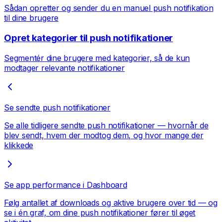
Sådan opretter og sender du en manuel push notifikation
til dine brugere
Opret kategorier til push notifikationer
Segmentér dine brugere med kategorier, så de kun
modtager relevante notifikationer
Se sendte push notifikationer
Se alle tidligere sendte push notifikationer — hvornår de
blev sendt, hvem der modtog dem, og hvor mange der
klikkede
Se app performance i Dashboard
Følg antallet af downloads og aktive brugere over tid — og
se i én graf, om dine push notifikationer fører til øget